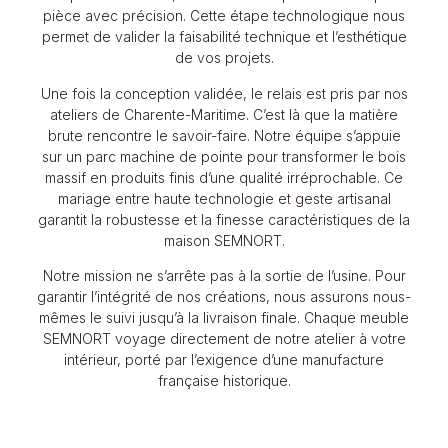
pièce avec précision. Cette étape technologique nous
permet de valider la faisabilité technique et l’esthétique
de vos projets.
Une fois la conception validée, le relais est pris par nos
ateliers de Charente-Maritime. C’est là que la matière
brute rencontre le savoir-faire. Notre équipe s’appuie
sur un parc machine de pointe pour transformer le bois
massif en produits finis d’une qualité irréprochable. Ce
mariage entre haute technologie et geste artisanal
garantit la robustesse et la finesse caractéristiques de la
maison SEMNORT.
Notre mission ne s’arrête pas à la sortie de l’usine. Pour
garantir l’intégrité de nos créations, nous assurons nous-
mêmes le suivi jusqu’à la livraison finale. Chaque meuble
SEMNORT voyage directement de notre atelier à votre
intérieur, porté par l’exigence d’une manufacture
française historique.