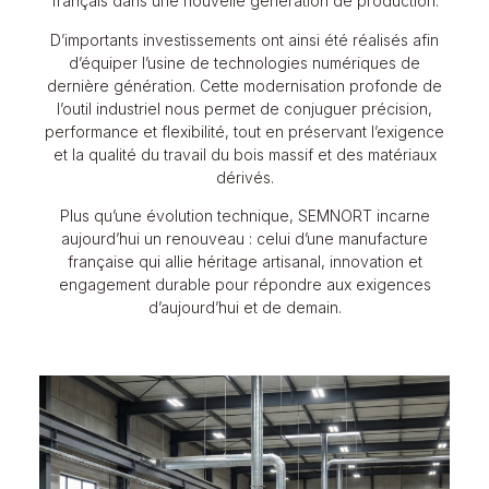
français dans une nouvelle génération de production.
D’importants investissements ont ainsi été réalisés afin
d’équiper l’usine de technologies numériques de
dernière génération. Cette modernisation profonde de
l’outil industriel nous permet de conjuguer précision,
performance et flexibilité, tout en préservant l’exigence
et la qualité du travail du bois massif et des matériaux
dérivés.
Plus qu’une évolution technique, SEMNORT incarne
aujourd’hui un renouveau : celui d’une manufacture
française qui allie héritage artisanal, innovation et
engagement durable pour répondre aux exigences
d’aujourd’hui et de demain.