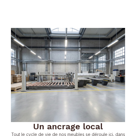
Un ancrage local
Tout le cycle de vie de nos meubles se déroule ici, dans