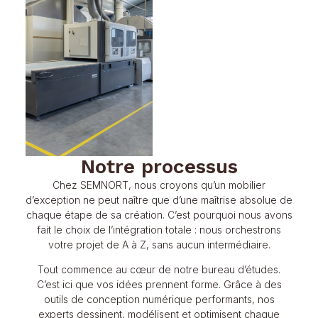
Notre processus
Chez SEMNORT, nous croyons qu’un mobilier
d’exception ne peut naître que d’une maîtrise absolue de
chaque étape de sa création. C’est pourquoi nous avons
fait le choix de l’intégration totale : nous orchestrons
votre projet de A à Z, sans aucun intermédiaire.
Tout commence au cœur de notre bureau d’études.
C’est ici que vos idées prennent forme. Grâce à des
outils de conception numérique performants, nos
experts dessinent, modélisent et optimisent chaque