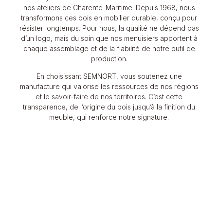
nos ateliers de Charente-Maritime. Depuis 1968, nous
transformons ces bois en mobilier durable, conçu pour
résister longtemps. Pour nous, la qualité ne dépend pas
d’un logo, mais du soin que nos menuisiers apportent à
chaque assemblage et de la fiabilité de notre outil de
production.
En choisissant SEMNORT, vous soutenez une
manufacture qui valorise les ressources de nos régions
et le savoir-faire de nos territoires. C’est cette
transparence, de l’origine du bois jusqu’à la finition du
meuble, qui renforce notre signature.