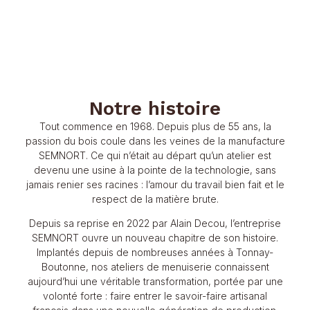
Notre histoire
Tout commence en 1968. Depuis plus de 55 ans, la
passion du bois coule dans les veines de la manufacture
SEMNORT. Ce qui n’était au départ qu’un atelier est
devenu une usine à la pointe de la technologie, sans
jamais renier ses racines : l’amour du travail bien fait et le
respect de la matière brute.
Depuis sa reprise en 2022 par Alain Decou, l’entreprise
SEMNORT ouvre un nouveau chapitre de son histoire.
Implantés depuis de nombreuses années à Tonnay-
Boutonne, nos ateliers de menuiserie connaissent
aujourd’hui une véritable transformation, portée par une
volonté forte : faire entrer le savoir-faire artisanal