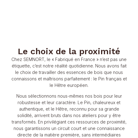
Le choix de la proximité
Chez SEMNORT, le « Fabriqué en France » n’est pas une
étiquette, c’est notre réalité quotidienne. Nous avons fait
le choix de travailler des essences de bois que nous
connaissons et maîtrisons parfaitement : le Pin français et
le Hêtre européen.
Nous sélectionnons nous-mêmes nos bois pour leur
robustesse et leur caractère. Le Pin, chaleureux et
authentique, et le Hêtre, reconnu pour sa grande
solidité, arrivent bruts dans nos ateliers pour y être
transformés. En privilégiant ces ressources de proximité,
nous garantissons un circuit court et une connaissance
directe de la matière première, sans intermédiaires