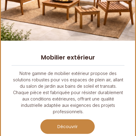
Mobilier extérieur
Notre gamme de mobilier extérieur propose des
solutions robustes pour vos espaces de plein air, allant
du salon de jardin aux bains de soleil et transats.
Chaque pièce est fabriquée pour résister durablement
aux conditions extérieures, offrant une qualité
industrielle adaptée aux exigences des projets
professionnels.
Découvrir