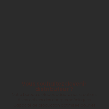
Vous souhaitez devenir
distributeur ?
Notre bureau d'études adapte nos créations
à vos cahiers des charges spécifiques.
Capacité de production optimisée pour les