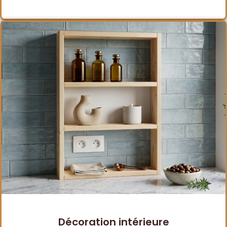
Décoration intérieure