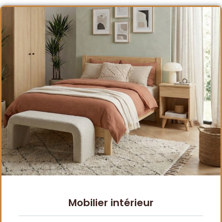
Mobilier intérieur