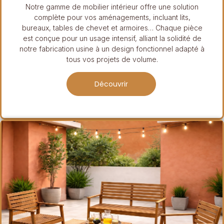
Notre gamme de mobilier intérieur offre une solution
complète pour vos aménagements, incluant lits,
bureaux, tables de chevet et armoires… Chaque pièce
est conçue pour un usage intensif, alliant la solidité de
notre fabrication usine à un design fonctionnel adapté à
tous vos projets de volume.
Découvrir