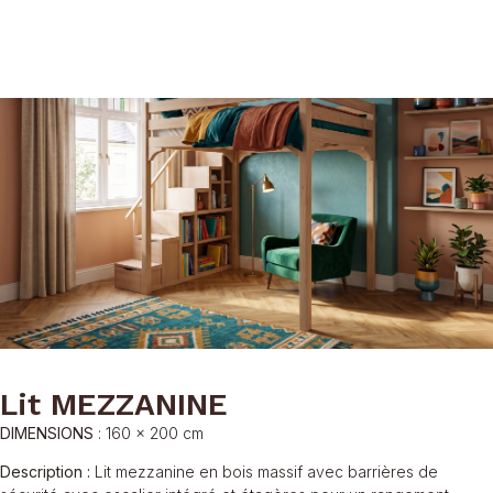
Lit MEZZANINE
DIMENSIONS
:
160 x 200 cm
Description :
Lit mezzanine en bois massif avec barrières de