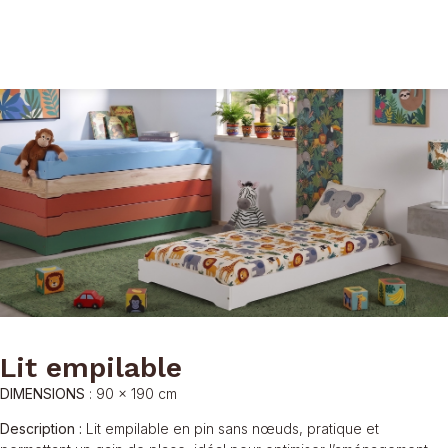
Lit empilable
DIMENSIONS
:
90 x 190 cm
Description :
Lit empilable en pin sans nœuds, pratique et