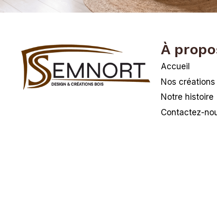
À propo
Accueil
Nos créations
Notre histoire
Contactez-no