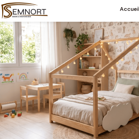
Accuei