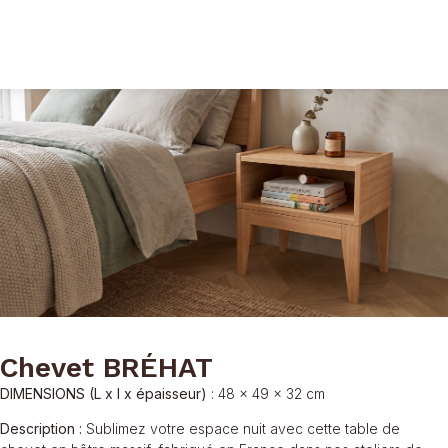
Chevet BRÉHAT
DIMENSIONS (L x l x épaisseur)
:
48 x 49 x 32 cm
Description :
Sublimez votre espace nuit avec cette table de